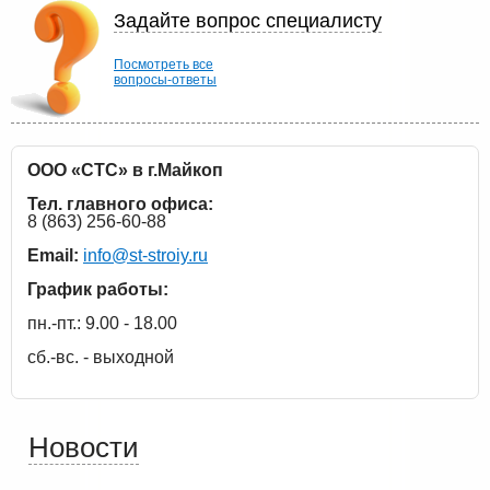
Задайте вопрос специалисту
Посмотреть все
вопросы-ответы
ООО «СТС» в г.Майкоп
Тел. главного офиса:
8 (863) 256-60-88
Email:
info@st-stroiy.ru
График работы:
пн.-пт.: 9.00 - 18.00
сб.-вс. - выходной
Новости