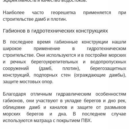
эффективность и качество водостоков.
Наиболее часто георешетка применяется при
строительстве дамб и плотин.
Габионов в гидротехнических конструкциях
В последнее время габионные конструкции нашли
широкое применение в гидротехническом
строительстве. Они используются и в постройке морских
и речных берегоукрепительных и водопропускных
сооружений (дамб, плотин), берегозащитных
конструкций, подпорных стен (ограждающие дамбы),
защите мостовых опор.
Благодаря отличным гидравлическим особенностям
габионов, они участвуют в укладке берегов и дно рек,
облицовке дамб и каналов и защите от размывов
морских берегов и дна. В последнем случае
используются матраца с покрытием ПВХ.