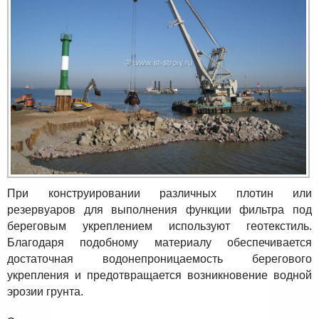
При конструировании различных плотин или
резервуаров для выполнения функции фильтра под
береговым укреплением используют геотекстиль.
Благодаря подобному материалу обеспечивается
достаточная водонепроницаемость берегового
укрепления и предотвращается возникновение водной
эрозии грунта.