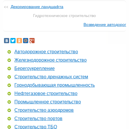
Декорирование ландшафта
Гидротехническое строительство
Возведение автодорог
Автодорожное строительство
Железнодорожное строительство
Берегоукрепление
Строительство дренажных систем
Горнодобывающая промышленность
Нефтегазовое строительство
Промышленное строительство
Строительство аэродромов
Строительство портов
Строительство ТБО