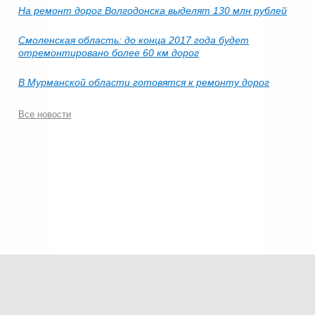
На ремонт дорог Волгодонска выделят 130 млн рублей
Смоленская область: до конца 2017 года будет
отремонтировано более 60 км дорог
В Мурманской области готовятся к ремонту дорог
Все новости
© 2006-2026.
Современные технологии строительства
.
Все права защищены.
Политика конфиденциальности