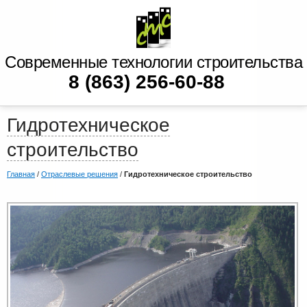
Современные технологии строительства
8 (863) 256-60-88
Гидротехническое
строительство
Главная
/
Отраслевые решения
/
Гидротехническое строительство