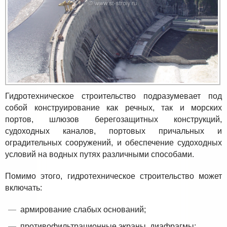
Гидротехническое строительство подразумевает под
собой конструирование как речных, так и морских
портов, шлюзов берегозащитных конструкций,
судоходных каналов, портовых причальных и
оградительных сооружений, и обеспечение судоходных
условий на водных путях различными способами.
Помимо этого, гидротехническое строительство может
включать:
армирование слабых оснований;
противофильтрационные экраны, диафрагмы;