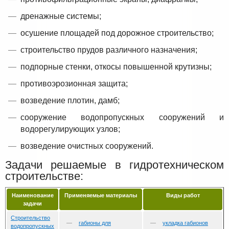
дренажные системы;
осушение площадей под дорожное строительство;
строительство прудов различного назначения;
подпорные стенки, откосы повышенной крутизны;
противоэрозионная защита;
возведение плотин, дамб;
сооружение водопропускных сооружений и
водорегулирующих узлов;
возведение очистных сооружений.
Задачи решаемые в гидротехническом
строительстве:
Наименование
Применяемые материалы
Виды работ
задачи
Строительство
габионы для
укладка габионов
водопропускных