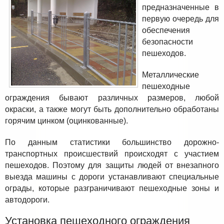
предназначенные в
первую очередь для
обеспечения
безопасности
пешеходов.
Металлические
пешеходные
ограждения бывают различных размеров, любой
окраски, а также могут быть дополнительно обработаны
горячим цинком (оцинкованные).
По данным статистики большинство дорожно-
транспортных происшествий происходят с участием
пешеходов. Поэтому для защиты людей от внезапного
выезда машины с дороги устанавливают специальные
ограды, которые разграничивают пешеходные зоны и
автодороги.
Установка пешеходного ограждения