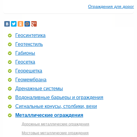
Ограждения для дорог
Геосинтетика
Геотекстиль
Габионы
Геосетка
Георешетка
Геомембрана
Дренажные системы
Водоналивные барьеры и ограждения
Сигнальные конусы, столбики, вехи
Металлические ограждения
Дорожные металлические ограждения
Мостовые металлические ограждения