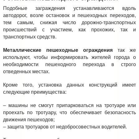
Подобные заграждения устанавливаются вдоль
автодорог, возле остановок и пешеходных переходов,
тем самым, снижая число дорожно-транспортных
происшествий с участием, как прохожих, так и
транспортных средств.
Металлические пешеходные ограждения
так же
используют, чтобы информировать жителей города о
необходимости пешеходного перехода в строго
отведенных местах.
Кроме того, установка данных конструкций имеет
следующие преимущества:
– машины не смогут припарковаться на тротуаре или
проехать по тротуару, что обеспечивает безопасность
движения пешеходов;
– защита тротуаров от недобросовестных водителей.