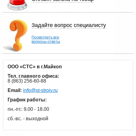
Задайте вопрос специалисту
Посмотреть все
вопросы-ответы
ООО «СТС» в г.Майкоп
Тел. главного офиса:
8 (863) 256-60-88
Email:
info@st-stroiy.ru
График работы:
пн.-пт.: 9.00 - 18.00
сб.-вс. - выходной