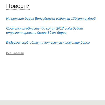
Новости
На ремонт дорог Волгодонска выделят 130 млн рублей
Смоленская область: до конца 2017 года будет
отремонтировано более 60 км дорог
В Мурманской области готовятся к ремонту дорог
Все новости