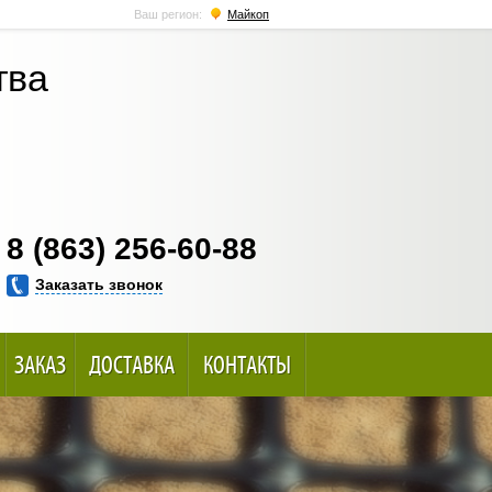
Ваш регион:
Майкоп
тва
8 (863) 256-60-88
Заказать звонок
ЗАКАЗ
ДОСТАВКА
КОНТАКТЫ