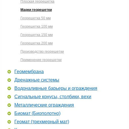
Плоская георешетка
Марки георешетки
Георешетка 50 мм
Георешетка 100 мм
Георешетка 150 мм
Георешетка 200 мм
Производство георешетки
Применение георешетки
Геомембрана
Дренажные системы
Водоналивные барьеры и ограждения
Сигнальные конусы, столбики, вехи
Металлические ограждения
Биомат (Биополотно)
Геомат (трехмерный мат)