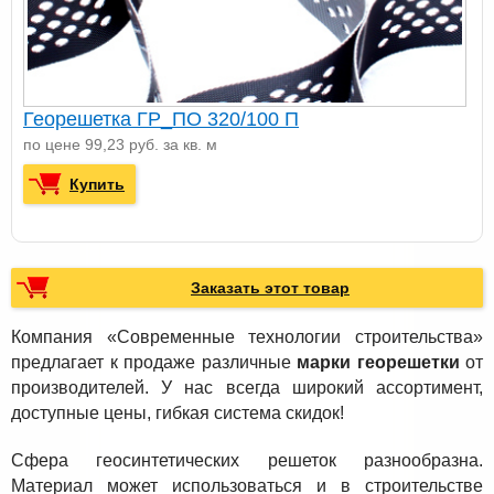
Георешетка ГР_ПО 320/100 П
по цене 99,23 руб. за кв. м
Купить
Заказать этот товар
Компания «Современные технологии строительства»
предлагает к продаже различные
марки георешетки
от
производителей. У нас всегда широкий ассортимент,
доступные цены, гибкая система скидок!
Сфера геосинтетических решеток разнообразна.
Материал может использоваться и в строительстве