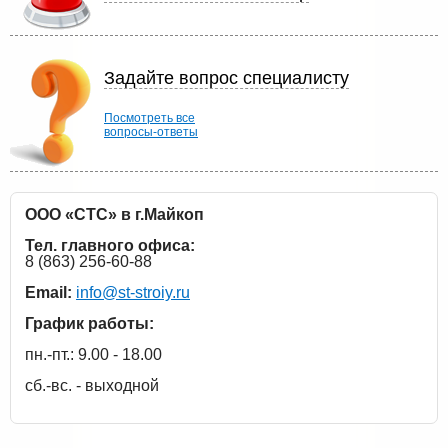
Задайте вопрос специалисту
Посмотреть все
вопросы-ответы
ООО «СТС» в г.Майкоп
Тел. главного офиса:
8 (863) 256-60-88
Email:
info@st-stroiy.ru
График работы:
пн.-пт.: 9.00 - 18.00
сб.-вс. - выходной