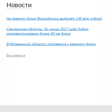
Новости
На ремонт дорог Волгодонска выделят 130 млн рублей
Смоленская область: до конца 2017 года будет
отремонтировано более 60 км дорог
В Мурманской области готовятся к ремонту дорог
Все новости
© 2006-2026.
Современные технологии строительства
.