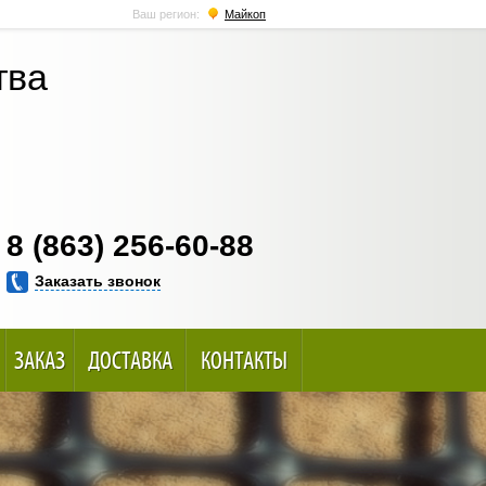
Ваш регион:
Майкоп
тва
8 (863) 256-60-88
Заказать звонок
ЗАКАЗ
ДОСТАВКА
КОНТАКТЫ