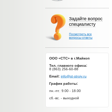
Задайте вопрос
специалисту
Посмотреть все
вопросы-ответы
ООО «СТС» в г.Майкоп
Тел. главного офиса:
8 (863) 256-60-88
Email:
info@st-stroiy.ru
График работы:
пн.-пт.: 9.00 - 18.00
сб.-вс. - выходной