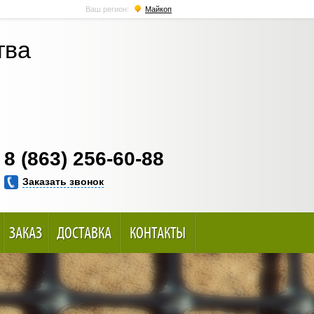
Ваш регион:
Майкоп
тва
8 (863) 256-60-88
Заказать звонок
ЗАКАЗ
ДОСТАВКА
КОНТАКТЫ