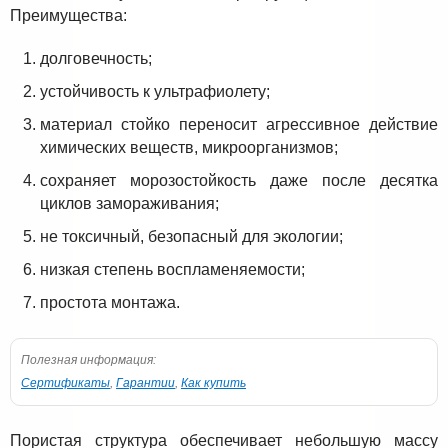
Преимущества:
долговечность;
устойчивость к ультрафиолету;
материал стойко переносит агрессивное действие
химических веществ, микроорганизмов;
сохраняет морозостойкость даже после десятка
циклов замораживания;
не токсичный, безопасный для экологии;
низкая степень воспламеняемости;
простота монтажа.
Полезная информация:
Сертификаты
,
Гарантии
,
Как купить
Пористая структура обеспечивает небольшую массу