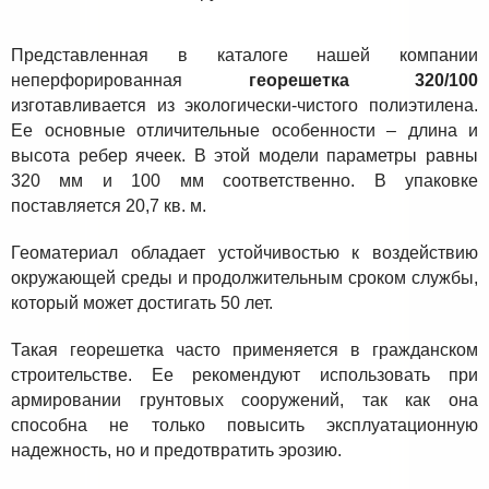
Представленная в каталоге нашей компании
неперфорированная
георешетка 320/100
изготавливается из экологически-чистого полиэтилена.
Ее основные отличительные особенности – длина и
высота ребер ячеек. В этой модели параметры равны
320 мм и 100 мм соответственно. В упаковке
поставляется 20,7 кв. м.
Геоматериал обладает устойчивостью к воздействию
окружающей среды и продолжительным сроком службы,
который может достигать 50 лет.
Такая георешетка часто применяется в гражданском
строительстве. Ее рекомендуют использовать при
армировании грунтовых сооружений, так как она
способна не только повысить эксплуатационную
надежность, но и предотвратить эрозию.