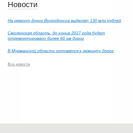
Новости
На ремонт дорог Волгодонска выделят 130 млн рублей
Смоленская область: до конца 2017 года будет
отремонтировано более 60 км дорог
В Мурманской области готовятся к ремонту дорог
Все новости
© 2006-2026.
Современные технологии строительства
.