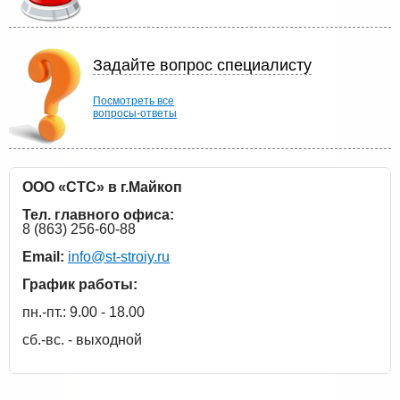
Задайте вопрос специалисту
Посмотреть все
вопросы-ответы
ООО «СТС» в г.Майкоп
Тел. главного офиса:
8 (863) 256-60-88
Email:
info@st-stroiy.ru
График работы:
пн.-пт.: 9.00 - 18.00
сб.-вс. - выходной