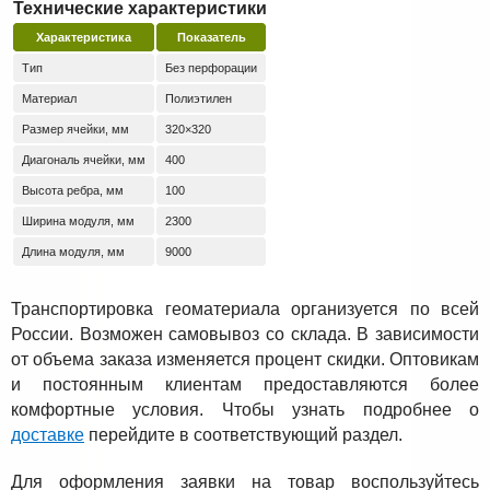
Технические характеристики
Характеристика
Показатель
Тип
Без перфорации
Материал
Полиэтилен
Размер ячейки, мм
320×320
Диагональ ячейки, мм
400
Высота ребра, мм
100
Ширина модуля, мм
2300
Длина модуля, мм
9000
Транспортировка геоматериала организуется по всей
России. Возможен самовывоз со склада. В зависимости
от объема заказа изменяется процент скидки. Оптовикам
и постоянным клиентам предоставляются более
комфортные условия. Чтобы узнать подробнее о
доставке
перейдите в соответствующий раздел.
Для оформления заявки на товар воспользуйтесь